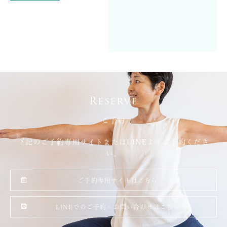
Reserve
ご予約
下記のご予約専用サイトまたはLINEよりご予約くださ
い。
ご予約専用サイトはこちら
LINEでのご予約・お問い合わせはこちら