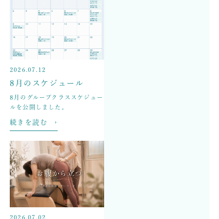
2026.07.12
8月のスケジュール
8月のグループクラススケジュー
ルを公開しました。
続きを読む ›
2026.07.02