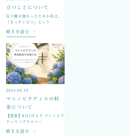
立つことについて
反り腰が強かったためか私は、
「まっすぐ立つ」という
続きを読む ›
2026.06.19
マシンピラティスの料
金について
【重要】8月1日より マシンピラ
ティス（プライベー
続きを読む ›