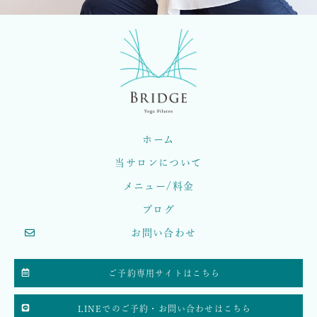
ホーム
当サロンについて
メニュー/料金
ブログ
お問い合わせ
ご予約専用サイトはこちら
LINEでのご予約・お問い合わせはこちら