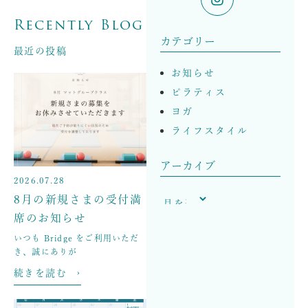
Recently Blog
カテゴリー
最近の投稿
お知らせ
ピラティス
ヨガ
ライフスタイル
アーカイブ
2026.07.28
8月の新規さまの受付満
席のお知らせ
いつも Bridge をご利用いただ
き、誠にありが
続きを読む ›