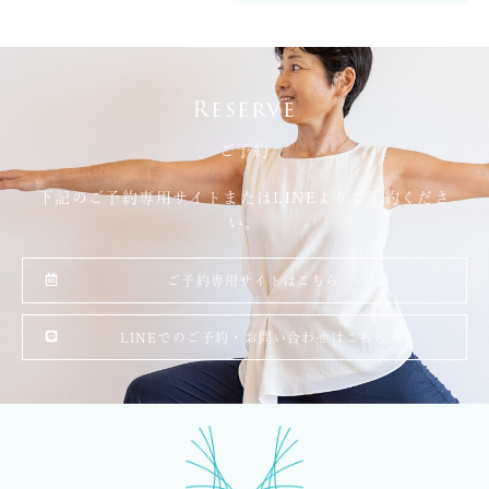
Reserve
ご予約
下記のご予約専用サイトまたはLINEよりご予約くださ
い。
ご予約専用サイトはこちら
LINEでのご予約・お問い合わせはこちら