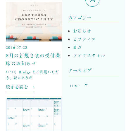
カテゴリー
お知らせ
ピラティス
ヨガ
2026.07.28
8月の新規さまの受付満
ライフスタイル
席のお知らせ
アーカイブ
いつも Bridge をご利用いただ
き、誠にありが
続きを読む ›