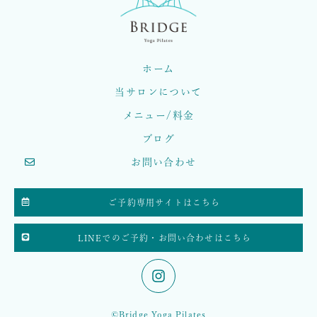
ホーム
当サロンについて
メニュー/料金
ブログ
お問い合わせ
ご予約専用サイトはこちら
LINEでのご予約・お問い合わせはこちら
©Bridge Yoga Pilates