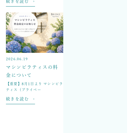
続きを読む ›
2026.06.19
マシンピラティスの料
金について
【重要】8月1日より マシンピラ
ティス（プライベー
続きを読む ›