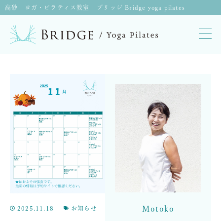
高砂 ヨガ・ピラティス教室 | ブリッジ Bridge yoga pilates
Motoko
2025.11.18
お知らせ