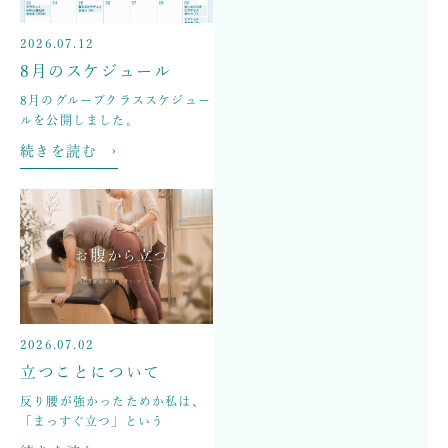
2026.07.12
8月のスケジュール
8月のグループクラススケジュー
ルを公開しました。
続きを読む ›
2026.07.02
立つことについて
反り腰が強かったためか私は、
「まっすぐ立つ」という